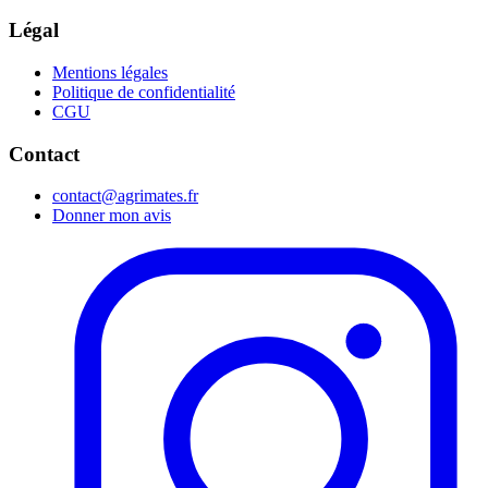
Légal
Mentions légales
Politique de confidentialité
CGU
Contact
contact@agrimates.fr
Donner mon avis