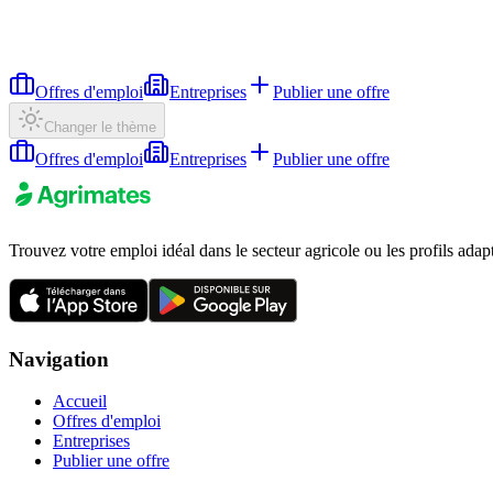
Offres d'emploi
Entreprises
Publier une offre
Changer le thème
Offres d'emploi
Entreprises
Publier une offre
Trouvez votre emploi idéal dans le secteur agricole ou les profils adap
Navigation
Accueil
Offres d'emploi
Entreprises
Publier une offre