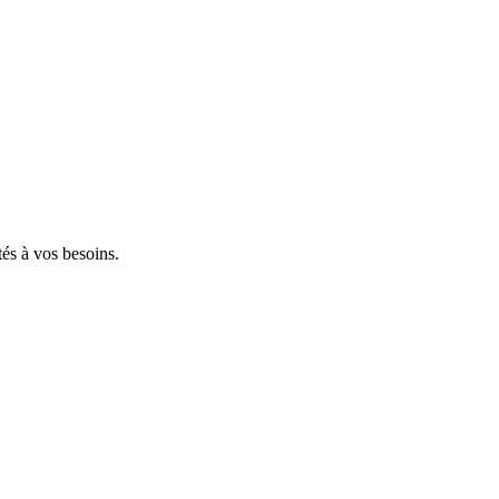
tés à vos besoins.