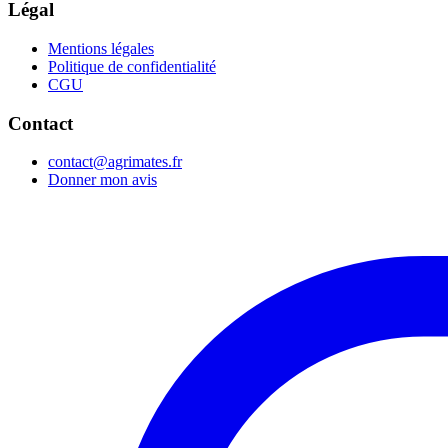
Légal
Mentions légales
Politique de confidentialité
CGU
Contact
contact@agrimates.fr
Donner mon avis