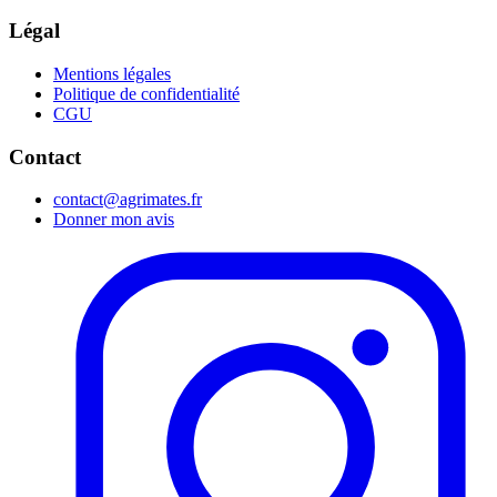
Légal
Mentions légales
Politique de confidentialité
CGU
Contact
contact@agrimates.fr
Donner mon avis