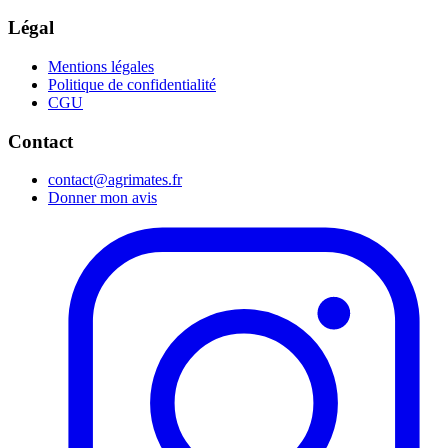
Légal
Mentions légales
Politique de confidentialité
CGU
Contact
contact@agrimates.fr
Donner mon avis