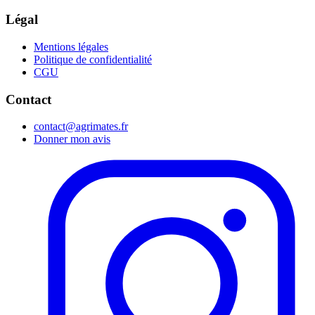
Légal
Mentions légales
Politique de confidentialité
CGU
Contact
contact@agrimates.fr
Donner mon avis