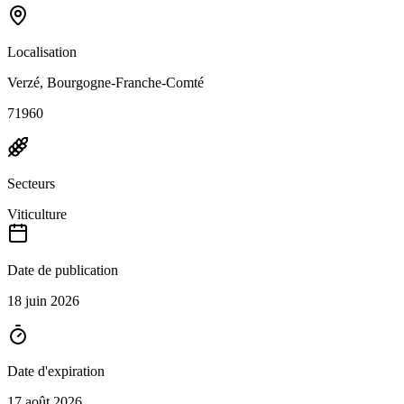
Localisation
Verzé, Bourgogne-Franche-Comté
71960
Secteurs
Viticulture
Date de publication
18 juin 2026
Date d'expiration
17 août 2026