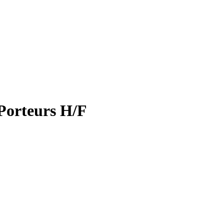
Porteurs H/F