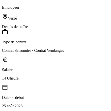
Employeur
Verzé
Détails de l'offre
Type de contrat
Contrat Saisonnier · Contrat Vendanges
Salaire
14 €/heure
Date de début
25 août 2026