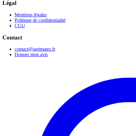
Légal
Mentions légales
Politique de confidentialité
CGU
Contact
contact@agrimates.fr
Donner mon avis