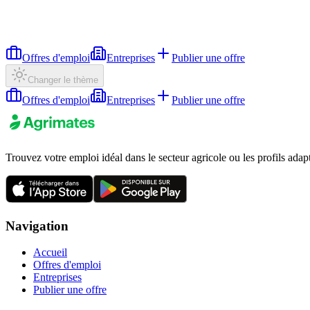
Offres d'emploi
Entreprises
Publier une offre
Changer le thème
Offres d'emploi
Entreprises
Publier une offre
Trouvez votre emploi idéal dans le secteur agricole ou les profils adap
Navigation
Accueil
Offres d'emploi
Entreprises
Publier une offre