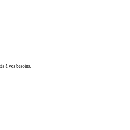
tés à vos besoins.