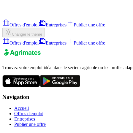
Offres d'emploi
Entreprises
Publier une offre
Changer le thème
Offres d'emploi
Entreprises
Publier une offre
Trouvez votre emploi idéal dans le secteur agricole ou les profils adap
Navigation
Accueil
Offres d'emploi
Entreprises
Publier une offre