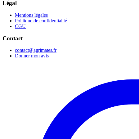
Légal
Mentions légales
Politique de confidentialité
CGU
Contact
contact@agrimates.fr
Donner mon avis