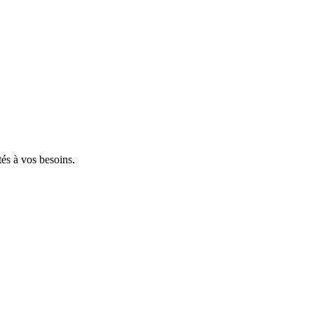
tés à vos besoins.