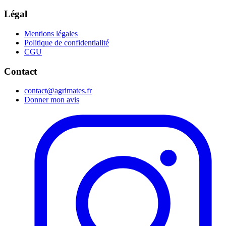
Légal
Mentions légales
Politique de confidentialité
CGU
Contact
contact@agrimates.fr
Donner mon avis