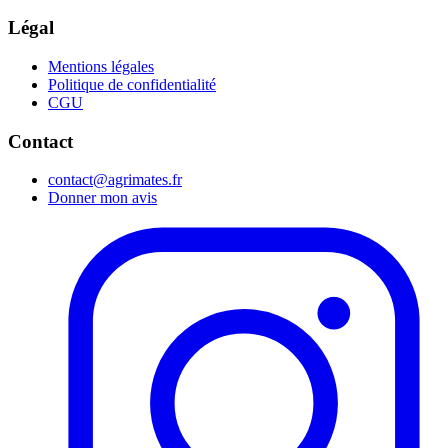
Légal
Mentions légales
Politique de confidentialité
CGU
Contact
contact@agrimates.fr
Donner mon avis