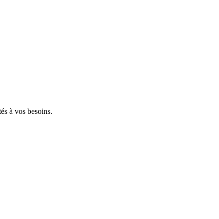
tés à vos besoins.