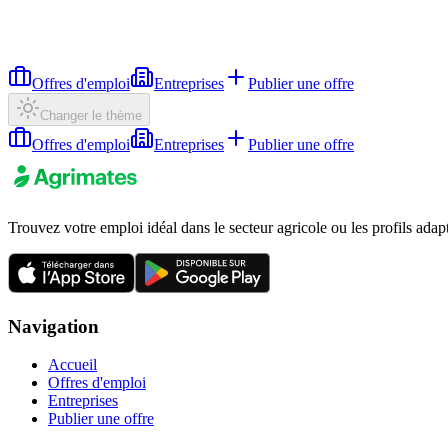
Offres d'emploi
Entreprises
Publier une offre
Changer le thème
Offres d'emploi
Entreprises
Publier une offre
Trouvez votre emploi idéal dans le secteur agricole ou les profils adap
Navigation
Accueil
Offres d'emploi
Entreprises
Publier une offre