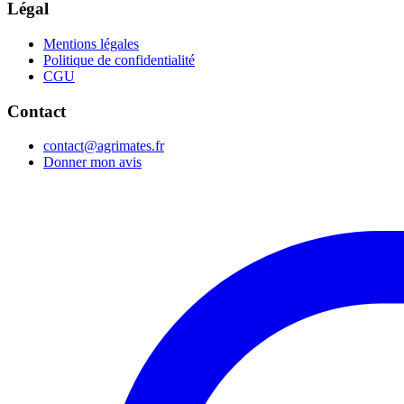
Légal
Mentions légales
Politique de confidentialité
CGU
Contact
contact@agrimates.fr
Donner mon avis