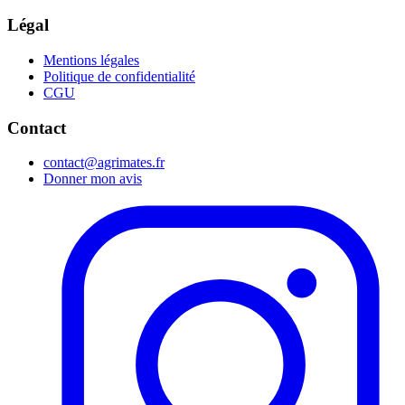
Légal
Mentions légales
Politique de confidentialité
CGU
Contact
contact@agrimates.fr
Donner mon avis