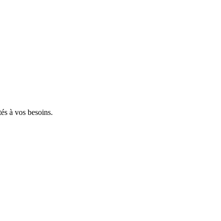
tés à vos besoins.