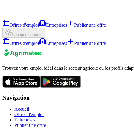
Offres d'emploi
Entreprises
Publier une offre
Changer le thème
Offres d'emploi
Entreprises
Publier une offre
Trouvez votre emploi idéal dans le secteur agricole ou les profils adap
Navigation
Accueil
Offres d'emploi
Entreprises
Publier une offre