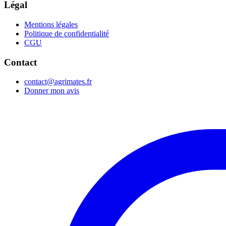
Légal
Mentions légales
Politique de confidentialité
CGU
Contact
contact@agrimates.fr
Donner mon avis