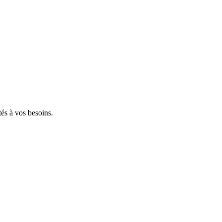
tés à vos besoins.