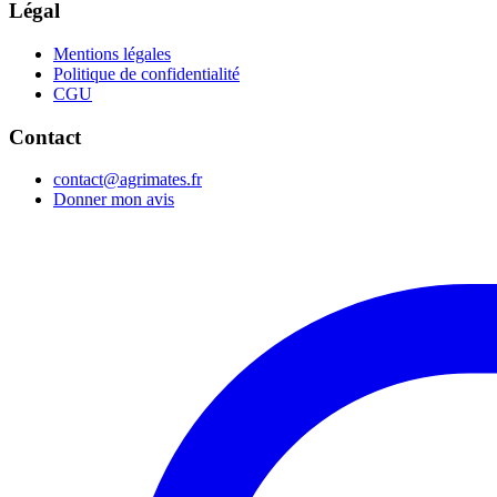
Légal
Mentions légales
Politique de confidentialité
CGU
Contact
contact@agrimates.fr
Donner mon avis