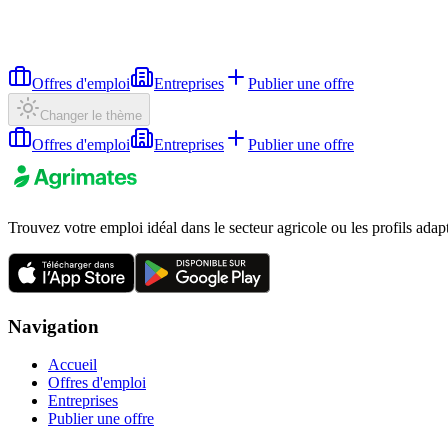
Offres d'emploi
Entreprises
Publier une offre
Changer le thème
Offres d'emploi
Entreprises
Publier une offre
Trouvez votre emploi idéal dans le secteur agricole ou les profils adap
Navigation
Accueil
Offres d'emploi
Entreprises
Publier une offre