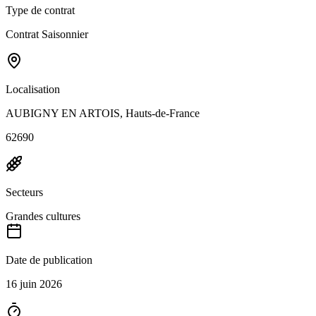
Type de contrat
Contrat Saisonnier
Localisation
AUBIGNY EN ARTOIS, Hauts-de-France
62690
Secteurs
Grandes cultures
Date de publication
16 juin 2026