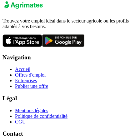
Trouvez votre emploi idéal dans le secteur agricole ou les profils
adaptés à vos besoins.
Navigation
Accueil
Offres d'emploi
Entreprises
Publier une offre
Légal
Mentions légales
Politique de confidentialité
CGU
Contact