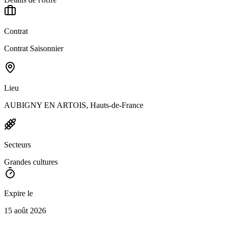
Contrat
Contrat Saisonnier
Lieu
AUBIGNY EN ARTOIS, Hauts-de-France
Secteurs
Grandes cultures
Expire le
15 août 2026