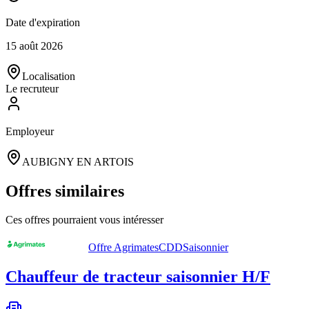
Date d'expiration
15 août 2026
Localisation
Le recruteur
Employeur
AUBIGNY EN ARTOIS
Offres similaires
Ces offres pourraient vous intéresser
Offre Agrimates
CDD
Saisonnier
Chauffeur de tracteur saisonnier H/F