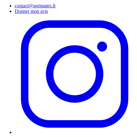
contact@agrimates.fr
Donner mon avis