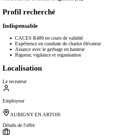
Profil recherché
Indispensable
CACES R489 en cours de validité
Expérience en conduite de chariot élévateur
Aisance avec le gerbage en hauteur
Rigueur, vigilance et organisation
Localisation
Le recruteur
Employeur
AUBIGNY EN ARTOIS
Détails de l'offre