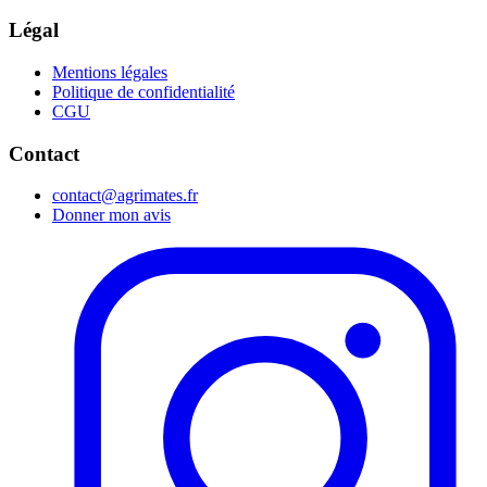
Légal
Mentions légales
Politique de confidentialité
CGU
Contact
contact@agrimates.fr
Donner mon avis