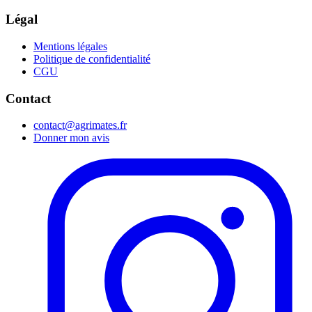
Légal
Mentions légales
Politique de confidentialité
CGU
Contact
contact@agrimates.fr
Donner mon avis