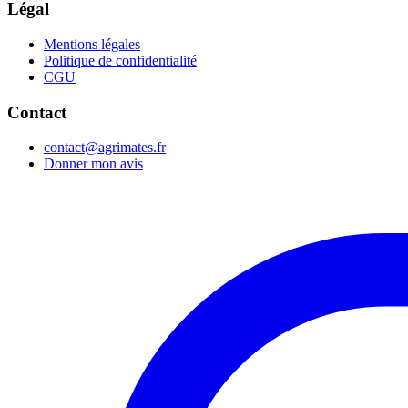
Légal
Mentions légales
Politique de confidentialité
CGU
Contact
contact@agrimates.fr
Donner mon avis