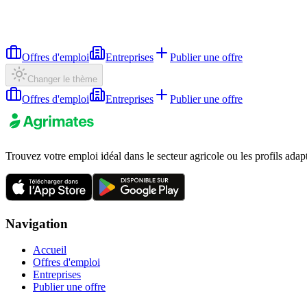
Offres d'emploi
Entreprises
Publier une offre
Changer le thème
Offres d'emploi
Entreprises
Publier une offre
Trouvez votre emploi idéal dans le secteur agricole ou les profils adap
Navigation
Accueil
Offres d'emploi
Entreprises
Publier une offre