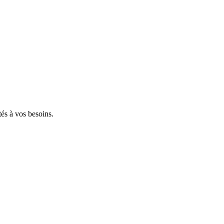
tés à vos besoins.