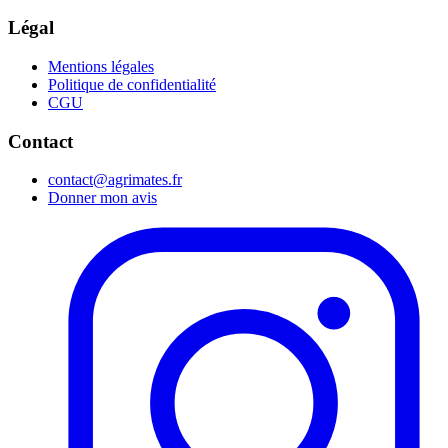
Légal
Mentions légales
Politique de confidentialité
CGU
Contact
contact@agrimates.fr
Donner mon avis