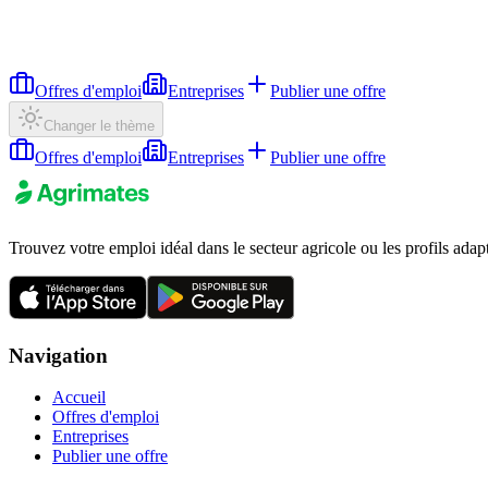
Offres d'emploi
Entreprises
Publier une offre
Changer le thème
Offres d'emploi
Entreprises
Publier une offre
Trouvez votre emploi idéal dans le secteur agricole ou les profils adap
Navigation
Accueil
Offres d'emploi
Entreprises
Publier une offre