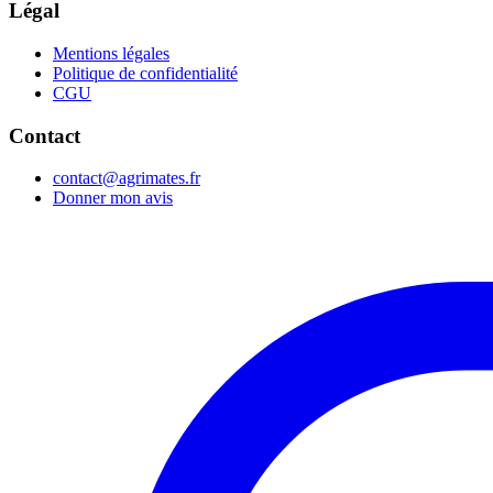
Légal
Mentions légales
Politique de confidentialité
CGU
Contact
contact@agrimates.fr
Donner mon avis