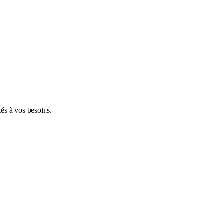
tés à vos besoins.