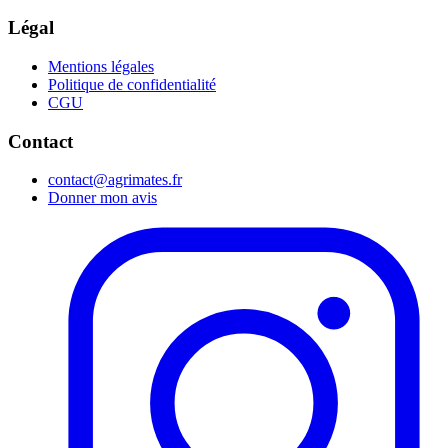
Légal
Mentions légales
Politique de confidentialité
CGU
Contact
contact@agrimates.fr
Donner mon avis