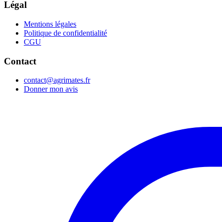
Légal
Mentions légales
Politique de confidentialité
CGU
Contact
contact@agrimates.fr
Donner mon avis