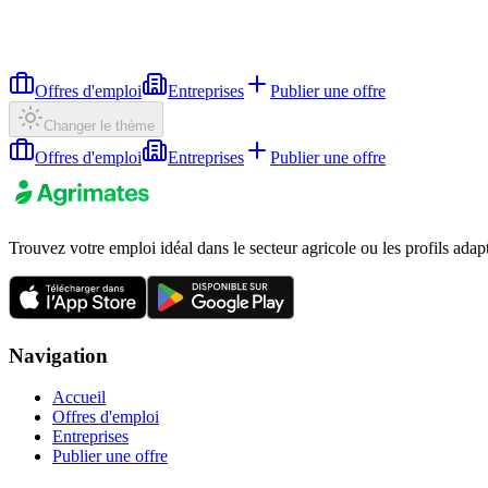
Offres d'emploi
Entreprises
Publier une offre
Changer le thème
Offres d'emploi
Entreprises
Publier une offre
Trouvez votre emploi idéal dans le secteur agricole ou les profils adap
Navigation
Accueil
Offres d'emploi
Entreprises
Publier une offre