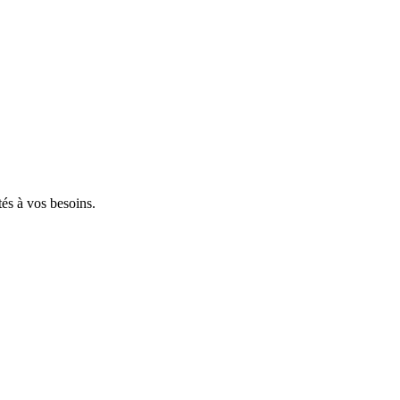
tés à vos besoins.