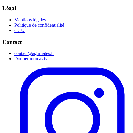
Légal
Mentions légales
Politique de confidentialité
CGU
Contact
contact@agrimates.fr
Donner mon avis