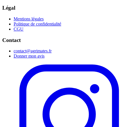
Légal
Mentions légales
Politique de confidentialité
CGU
Contact
contact@agrimates.fr
Donner mon avis