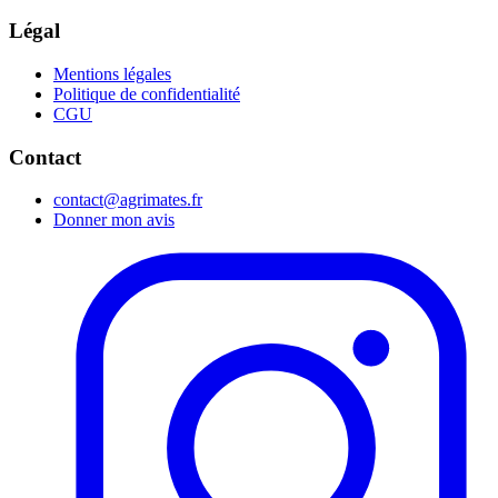
Légal
Mentions légales
Politique de confidentialité
CGU
Contact
contact@agrimates.fr
Donner mon avis