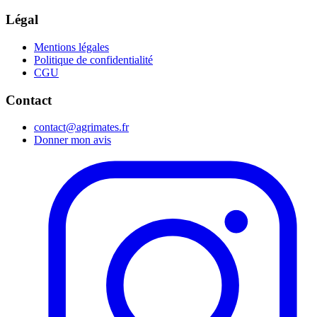
Légal
Mentions légales
Politique de confidentialité
CGU
Contact
contact@agrimates.fr
Donner mon avis