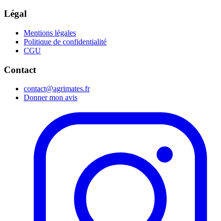
Légal
Mentions légales
Politique de confidentialité
CGU
Contact
contact@agrimates.fr
Donner mon avis