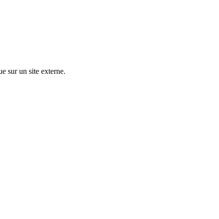
ue sur un site externe.