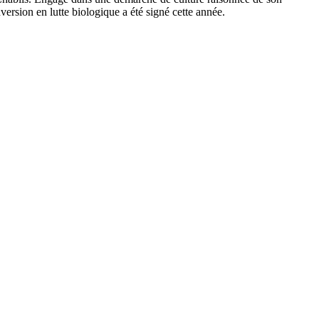
rsion en lutte biologique a été signé cette année.