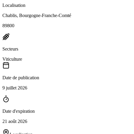
Localisation
Chablis, Bourgogne-Franche-Comté
89800
Secteurs
Viticulture
Date de publication
9 juillet 2026
Date d'expiration
21 août 2026