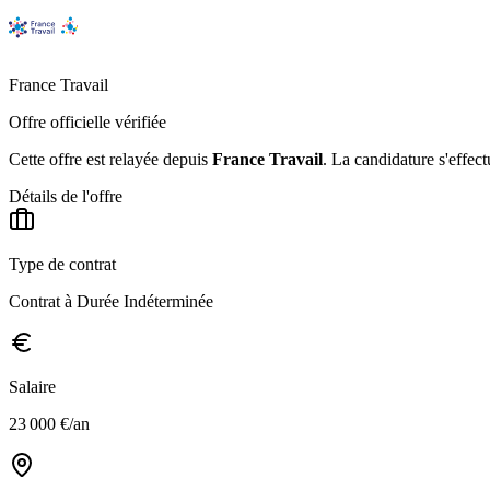
France Travail
Offre officielle vérifiée
Cette offre est relayée depuis
France Travail
.
La candidature s'effect
Détails de l'offre
Type de contrat
Contrat à Durée Indéterminée
Salaire
23 000 €/an