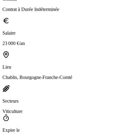
Contrat à Durée Indéterminée
Salaire
23 000 €/an
Lieu
Chablis, Bourgogne-Franche-Comté
Secteurs
Viticulture
Expire le