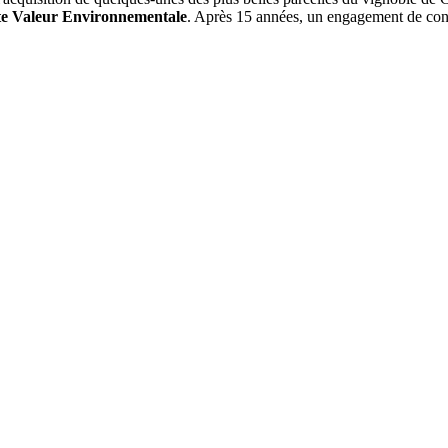
e Valeur Environnementale
. Après 15 années, un engagement de conve