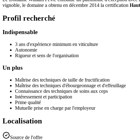
vignoble, le domaine a obtenu en décembre 2014 la certification
Haut
Profil recherché
Indispensable
3 ans d'expérience minimum en viticulture
Autonomie
Rigueur et sens de l'organisation
Un plus
Maîtrise des techniques de taille de fructification
Maîtrise des techniques d'ébourgeonnage et d'effeuillage
Connaissance des techniques de soins aux ceps
Intéressement et participation
Prime qualité
Mutuelle prise en charge par l'employeur
Localisation
Source de l'offre