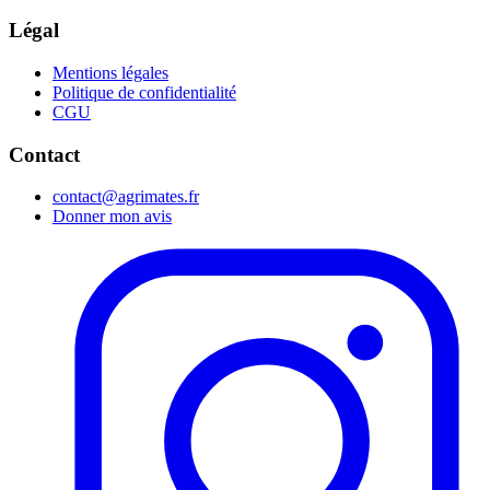
Légal
Mentions légales
Politique de confidentialité
CGU
Contact
contact@agrimates.fr
Donner mon avis