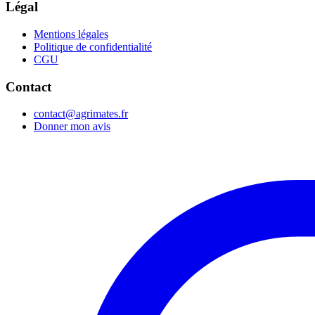
Légal
Mentions légales
Politique de confidentialité
CGU
Contact
contact@agrimates.fr
Donner mon avis