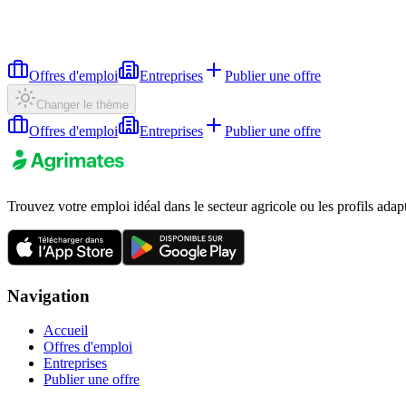
Offres d'emploi
Entreprises
Publier une offre
Changer le thème
Offres d'emploi
Entreprises
Publier une offre
Trouvez votre emploi idéal dans le secteur agricole ou les profils adap
Navigation
Accueil
Offres d'emploi
Entreprises
Publier une offre