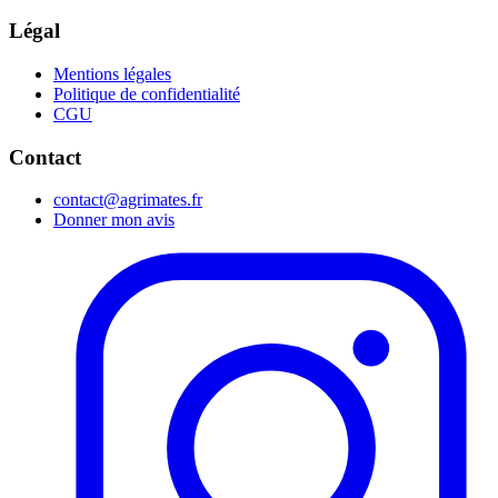
Légal
Mentions légales
Politique de confidentialité
CGU
Contact
contact@agrimates.fr
Donner mon avis