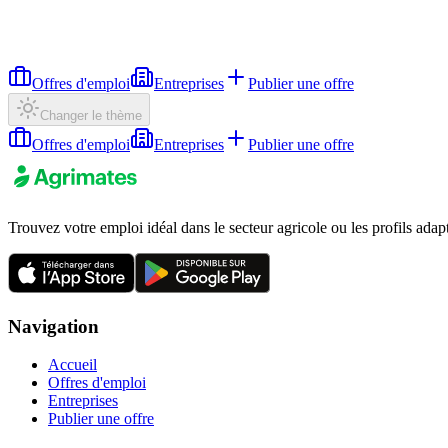
Offres d'emploi
Entreprises
Publier une offre
Changer le thème
Offres d'emploi
Entreprises
Publier une offre
Trouvez votre emploi idéal dans le secteur agricole ou les profils adap
Navigation
Accueil
Offres d'emploi
Entreprises
Publier une offre