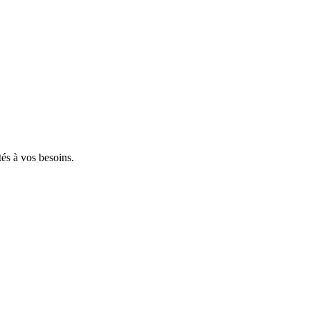
tés à vos besoins.