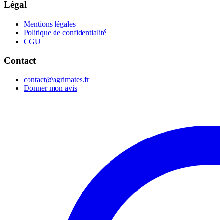
Légal
Mentions légales
Politique de confidentialité
CGU
Contact
contact@agrimates.fr
Donner mon avis