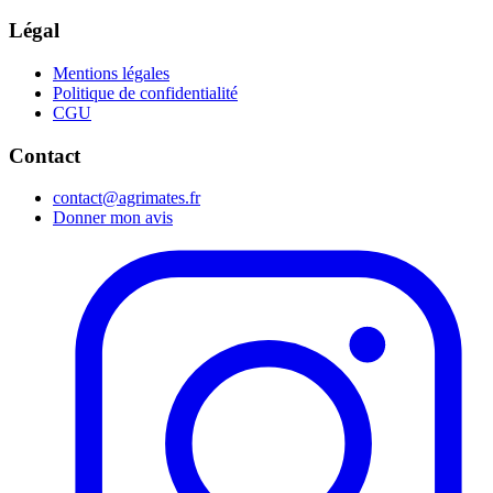
Légal
Mentions légales
Politique de confidentialité
CGU
Contact
contact@agrimates.fr
Donner mon avis