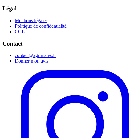
Légal
Mentions légales
Politique de confidentialité
CGU
Contact
contact@agrimates.fr
Donner mon avis