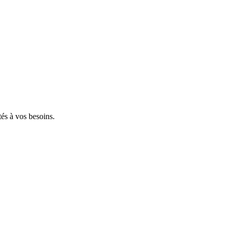
tés à vos besoins.