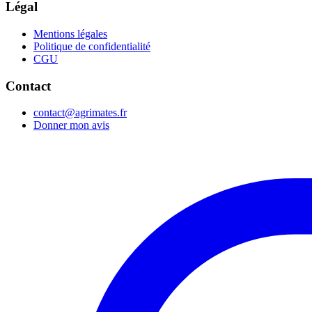
Légal
Mentions légales
Politique de confidentialité
CGU
Contact
contact@agrimates.fr
Donner mon avis