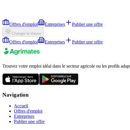
Offres d'emploi
Entreprises
Publier une offre
Changer le thème
Offres d'emploi
Entreprises
Publier une offre
Trouvez votre emploi idéal dans le secteur agricole ou les profils adap
Navigation
Accueil
Offres d'emploi
Entreprises
Publier une offre