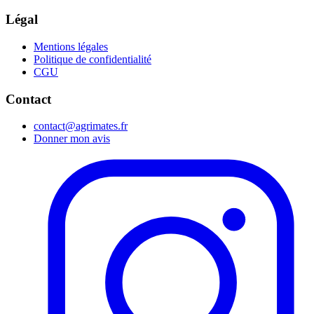
Légal
Mentions légales
Politique de confidentialité
CGU
Contact
contact@agrimates.fr
Donner mon avis