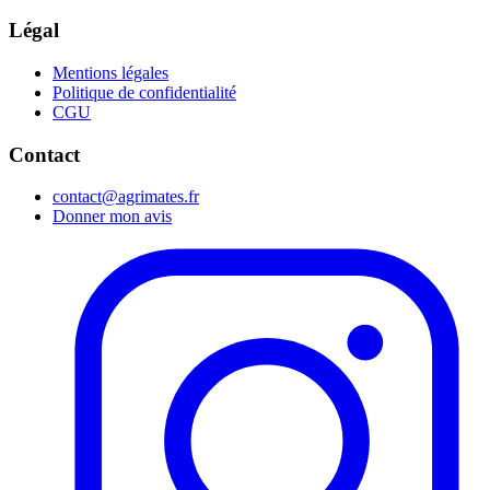
Légal
Mentions légales
Politique de confidentialité
CGU
Contact
contact@agrimates.fr
Donner mon avis