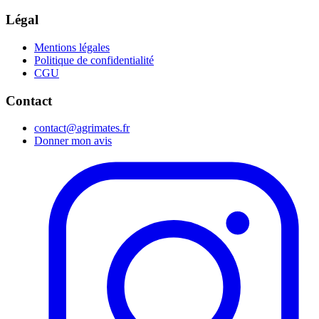
Légal
Mentions légales
Politique de confidentialité
CGU
Contact
contact@agrimates.fr
Donner mon avis