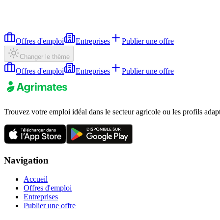
Offres d'emploi
Entreprises
Publier une offre
Changer le thème
Offres d'emploi
Entreprises
Publier une offre
Trouvez votre emploi idéal dans le secteur agricole ou les profils adap
Navigation
Accueil
Offres d'emploi
Entreprises
Publier une offre