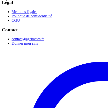
Légal
Mentions légales
Politique de confidentialité
CGU
Contact
contact@agrimates.fr
Donner mon avis