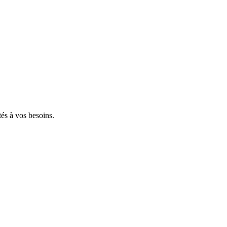
tés à vos besoins.