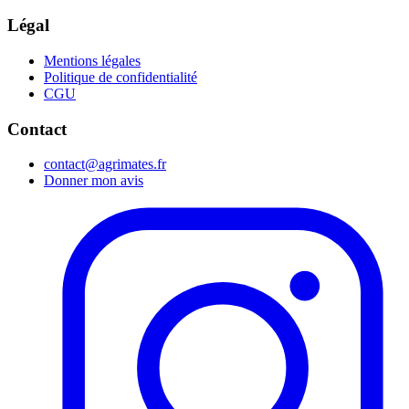
Légal
Mentions légales
Politique de confidentialité
CGU
Contact
contact@agrimates.fr
Donner mon avis