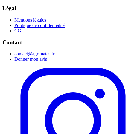
Légal
Mentions légales
Politique de confidentialité
CGU
Contact
contact@agrimates.fr
Donner mon avis