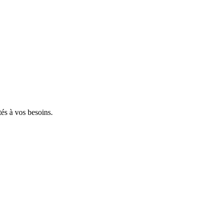
tés à vos besoins.