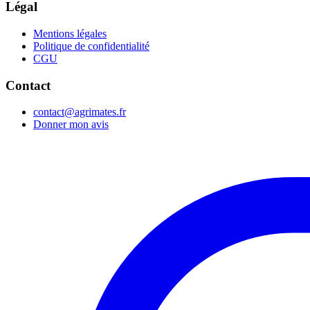
Légal
Mentions légales
Politique de confidentialité
CGU
Contact
contact@agrimates.fr
Donner mon avis