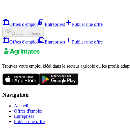
Offres d'emploi
Entreprises
Publier une offre
Changer le thème
Offres d'emploi
Entreprises
Publier une offre
Trouvez votre emploi idéal dans le secteur agricole ou les profils adap
Navigation
Accueil
Offres d'emploi
Entreprises
Publier une offre