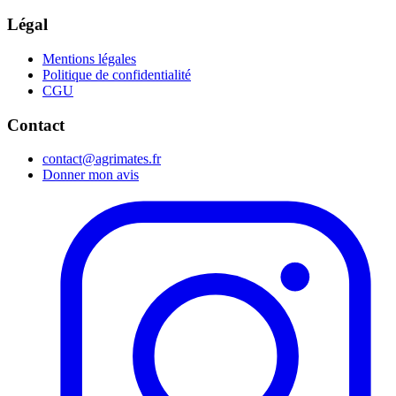
Légal
Mentions légales
Politique de confidentialité
CGU
Contact
contact@agrimates.fr
Donner mon avis