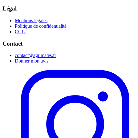
Légal
Mentions légales
Politique de confidentialité
CGU
Contact
contact@agrimates.fr
Donner mon avis