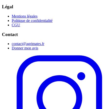
Légal
Mentions légales
Politique de confidentialité
CGU
Contact
contact@agrimates.fr
Donner mon avis