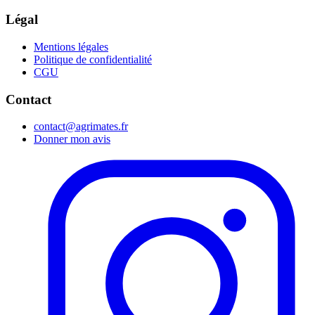
Légal
Mentions légales
Politique de confidentialité
CGU
Contact
contact@agrimates.fr
Donner mon avis