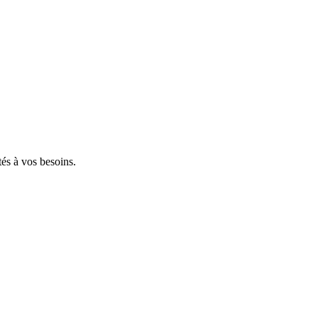
tés à vos besoins.