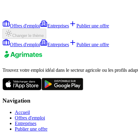
Offres d'emploi
Entreprises
Publier une offre
Changer le thème
Offres d'emploi
Entreprises
Publier une offre
Trouvez votre emploi idéal dans le secteur agricole ou les profils adap
Navigation
Accueil
Offres d'emploi
Entreprises
Publier une offre