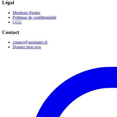
Légal
Mentions légales
Politique de confidentialité
CGU
Contact
contact@agrimates.fr
Donner mon avis