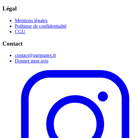
Légal
Mentions légales
Politique de confidentialité
CGU
Contact
contact@agrimates.fr
Donner mon avis