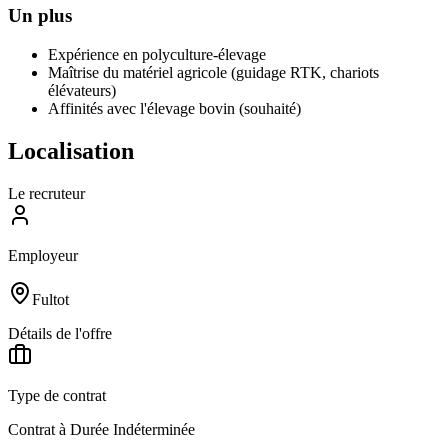
Un plus
Expérience en polyculture-élevage
Maîtrise du matériel agricole (guidage RTK, chariots
élévateurs)
Affinités avec l'élevage bovin (souhaité)
Localisation
Le recruteur
Employeur
Fultot
Détails de l'offre
Type de contrat
Contrat à Durée Indéterminée