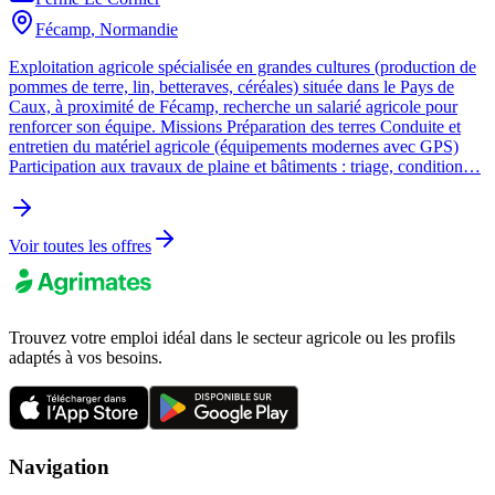
Fécamp
,
Normandie
Exploitation agricole spécialisée en grandes cultures (production de
pommes de terre, lin, betteraves, céréales) située dans le Pays de
Caux, à proximité de Fécamp, recherche un salarié agricole pour
renforcer son équipe. Missions Préparation des terres Conduite et
entretien du matériel agricole (équipements modernes avec GPS)
Participation aux travaux de plaine et bâtiments : triage, condition…
Voir toutes les offres
Trouvez votre emploi idéal dans le secteur agricole ou les profils
adaptés à vos besoins.
Navigation