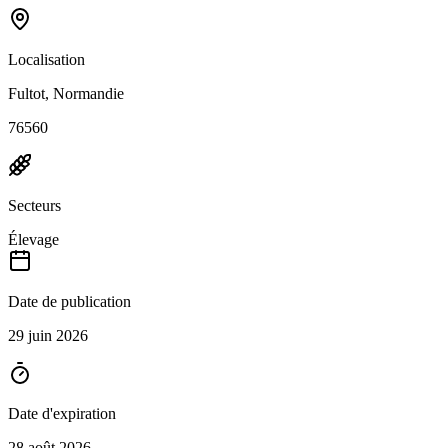
Localisation
Fultot, Normandie
76560
Secteurs
Élevage
Date de publication
29 juin 2026
Date d'expiration
28 août 2026