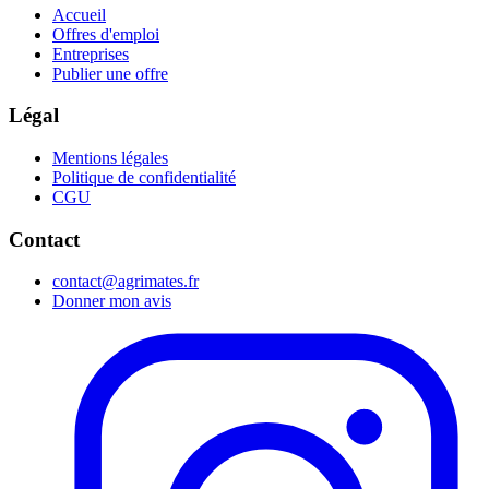
Accueil
Offres d'emploi
Entreprises
Publier une offre
Légal
Mentions légales
Politique de confidentialité
CGU
Contact
contact@agrimates.fr
Donner mon avis