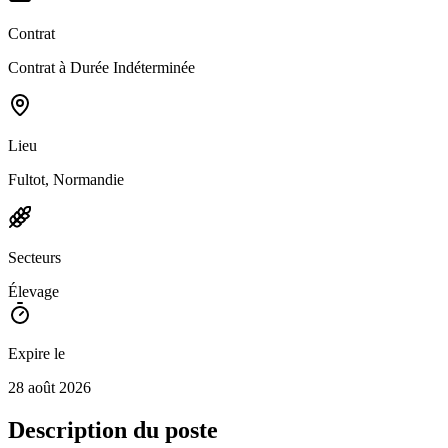
Contrat
Contrat à Durée Indéterminée
Lieu
Fultot, Normandie
Secteurs
Élevage
Expire le
28 août 2026
Description du poste