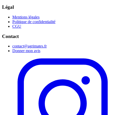
Légal
Mentions légales
Politique de confidentialité
CGU
Contact
contact@agrimates.fr
Donner mon avis